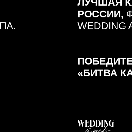
ПОБЕДИТЕЛИ Ш
«БИТВА КАВЕРО