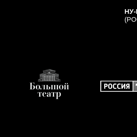
СОСТАВ