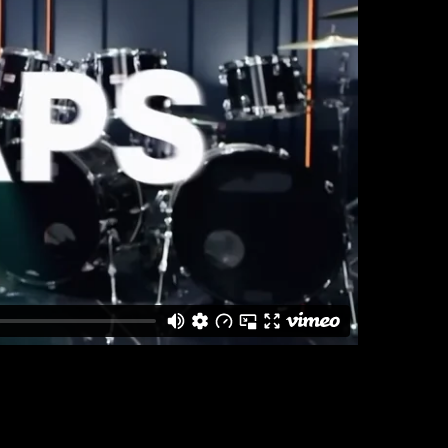
THE CLAPS